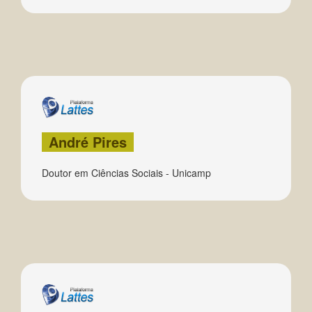
André Pires
Doutor em Ciências Sociais - Unicamp