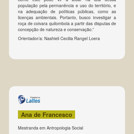
população pela permanência e uso do território, e
na adequação de políticas públicas, como as
licenças ambientais. Portanto, busco investigar a
roça de coivara quilombola a partir das disputas de
concepção de natureza e conservação.”
Orientador/a: Nashieli Cecilia Rangel Loera
Ana de Francesco
Mestranda em Antropologia Social