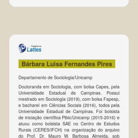
Bárbara Luisa Fernandes Pires
Departamento de Sociologia/Unicamp
Doutoranda em Sociologia, com bolsa Capes, pela
Universidade Estadual de Campinas. Possui
mestrado em Sociologia (2019), com bolsa Fapesp,
e bacharel em Ciências Sociais (2016), todos pela
Universidade Estadual de Campinas. Foi bolsista
de iniciação científica Pibic/Unicamp (2015-2016) e
atuou como bolsista SAE no Centro de Estudos
Rurais (CERES/IFCH) na organização do arquivo
do Prof. Dr. Mauro W. Barbosa Almeida, sob