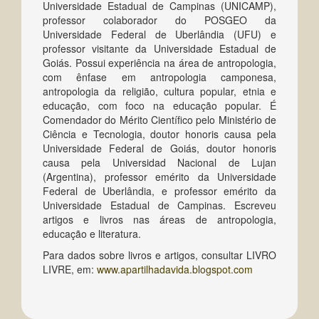
Universidade Estadual de Campinas (UNICAMP),
professor colaborador do POSGEO da
Universidade Federal de Uberlândia (UFU) e
professor visitante da Universidade Estadual de
Goiás. Possui experiência na área de antropologia,
com ênfase em antropologia camponesa,
antropologia da religião, cultura popular, etnia e
educação, com foco na educação popular. É
Comendador do Mérito Científico pelo Ministério de
Ciência e Tecnologia, doutor honoris causa pela
Universidade Federal de Goiás, doutor honoris
causa pela Universidad Nacional de Lujan
(Argentina), professor emérito da Universidade
Federal de Uberlândia, e professor emérito da
Universidade Estadual de Campinas. Escreveu
artigos e livros nas áreas de antropologia,
educação e literatura.
Para dados sobre livros e artigos, consultar LIVRO
LIVRE, em:
www.apartilhadavida.blogspot.com