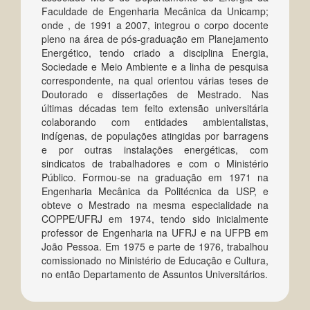
Faculdade de Engenharia Mecânica da Unicamp;
onde , de 1991 a 2007, integrou o corpo docente
pleno na área de pós-graduação em Planejamento
Energético, tendo criado a disciplina Energia,
Sociedade e Meio Ambiente e a linha de pesquisa
correspondente, na qual orientou várias teses de
Doutorado e dissertações de Mestrado. Nas
últimas décadas tem feito extensão universitária
colaborando com entidades ambientalistas,
indígenas, de populações atingidas por barragens
e por outras instalações energéticas, com
sindicatos de trabalhadores e com o Ministério
Público. Formou-se na graduação em 1971 na
Engenharia Mecânica da Politécnica da USP, e
obteve o Mestrado na mesma especialidade na
COPPE/UFRJ em 1974, tendo sido inicialmente
professor de Engenharia na UFRJ e na UFPB em
João Pessoa. Em 1975 e parte de 1976, trabalhou
comissionado no Ministério de Educação e Cultura,
no então Departamento de Assuntos Universitários.