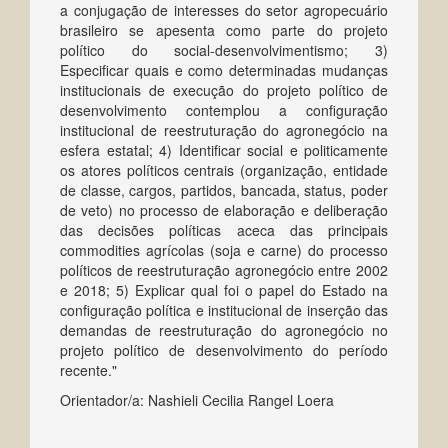
a conjugação de interesses do setor agropecuário
brasileiro se apesenta como parte do projeto
político do social-desenvolvimentismo; 3)
Especificar quais e como determinadas mudanças
institucionais de execução do projeto político de
desenvolvimento contemplou a configuração
institucional de reestruturação do agronegócio na
esfera estatal; 4) Identificar social e politicamente
os atores políticos centrais (organização, entidade
de classe, cargos, partidos, bancada, status, poder
de veto) no processo de elaboração e deliberação
das decisões políticas aceca das principais
commodities agrícolas (soja e carne) do processo
políticos de reestruturação agronegócio entre 2002
e 2018; 5) Explicar qual foi o papel do Estado na
configuração política e institucional de inserção das
demandas de reestruturação do agronegócio no
projeto político de desenvolvimento do período
recente."
Orientador/a: Nashieli Cecilia Rangel Loera