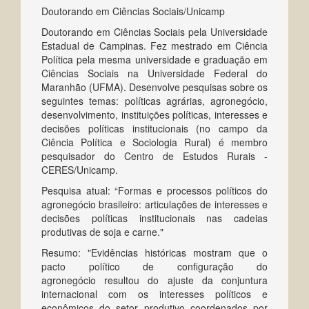
Doutorando em Ciências Sociais/Unicamp
Doutorando em Ciências Sociais pela Universidade
Estadual de Campinas. Fez mestrado em Ciência
Política pela mesma universidade e graduação em
Ciências Sociais na Universidade Federal do
Maranhão (UFMA). Desenvolve pesquisas sobre os
seguintes temas: políticas agrárias, agronegócio,
desenvolvimento, instituições políticas, interesses e
decisões políticas institucionais (no campo da
Ciência Política e Sociologia Rural) é membro
pesquisador do Centro de Estudos Rurais -
CERES/Unicamp.
Pesquisa atual: “Formas e processos políticos do
agronegócio brasileiro: articulações de interesses e
decisões políticas institucionais nas cadeias
produtivas de soja e carne."
Resumo: "
Evidências históricas mostram que o
pacto político de configuração do
agronegócio resultou do ajuste da conjuntura
internacional com os interesses políticos e
econômicos do setor produtivo coordenados por