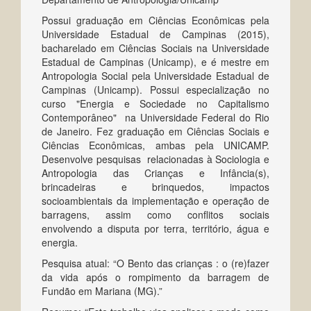
Possui graduação em Ciências Econômicas pela
Universidade Estadual de Campinas (2015),
bacharelado em Ciências Sociais na Universidade
Estadual de Campinas (Unicamp), e é mestre em
Antropologia Social pela Universidade Estadual de
Campinas (Unicamp).
Possui especialização no
curso "Energia e Sociedade no Capitalismo
Contemporâneo" na Universidade Federal do Rio
de Janeiro. Fez graduação em Ciências Sociais e
Ciências Econômicas, ambas pela UNICAMP.
Desenvolve pesquisas relacionadas à Sociologia e
Antropologia das Crianças e Infância(s),
brincadeiras e brinquedos, impactos
socioambientais da implementação e operação de
barragens, assim como conflitos sociais
envolvendo a disputa por terra, território, água e
energia.
Pesquisa atual: “O Bento das crianças : o (re)fazer
da vida após o rompimento da barragem de
Fundão em Mariana (MG).”