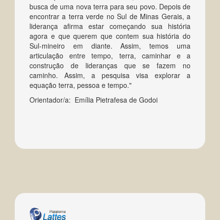
busca de uma nova terra para seu povo. Depois de
encontrar a terra verde no Sul de Minas Gerais, a
liderança afirma estar começando sua história
agora e que querem que contem sua história do
Sul-mineiro em diante. Assim, temos uma
articulação entre tempo, terra, caminhar e a
construção de lideranças que se fazem no
caminho. Assim, a pesquisa visa explorar a
equação terra, pessoa e tempo."
Orientador/a: Emília Pietrafesa de Godoi