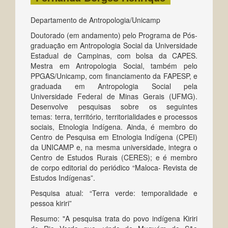
Departamento de Antropologia/Unicamp
Doutorado (em andamento) pelo Programa de Pós-
graduação em Antropologia Social da Universidade
Estadual de Campinas, com bolsa da CAPES.
Mestra em Antropologia Social, também pelo
PPGAS/Unicamp, com financiamento da FAPESP, e
graduada em Antropologia Social pela
Universidade Federal de Minas Gerais (UFMG).
Desenvolve pesquisas sobre os seguintes
temas: terra, território, territorialidades e processos
sociais, Etnologia Indígena. Ainda, é membro do
Centro de Pesquisa em Etnologia Indígena (CPEI)
da UNICAMP e, na mesma universidade, integra o
Centro de Estudos Rurais (CERES); e é membro
de corpo editorial do periódico “Maloca- Revista de
Estudos Indígenas”.
Pesquisa atual: “Terra verde: temporalidade e
pessoa kiriri”
Resumo: "A pesquisa trata do povo indígena Kiriri