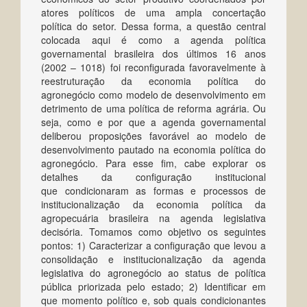
atores políticos de uma ampla concertação
política do setor. Dessa forma, a questão central
colocada aqui é como a agenda política
governamental brasileira dos últimos 16 anos
(2002 – 1018) foi reconfigurada favoravelmente à
reestruturação da economia política do
agronegócio como modelo de desenvolvimento em
detrimento de uma política de reforma agrária. Ou
seja, como e por que a agenda governamental
deliberou proposições favorável ao modelo de
desenvolvimento pautado na economia política do
agronegócio. Para esse fim, cabe explorar os
detalhes da configuração institucional
que condicionaram as formas e processos de
institucionalização da economia política da
agropecuária brasileira na agenda legislativa
decisória. Tomamos como objetivo os seguintes
pontos: 1) Caracterizar a configuração que levou a
consolidação e institucionalização da agenda
legislativa do agronegócio ao status de política
pública priorizada pelo estado; 2) Identificar em
que momento político e, sob quais condicionantes