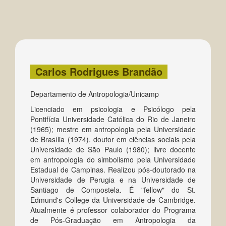
Carlos Rodrigues Brandão
Departamento de Antropologia/Unicamp
Licenciado em psicologia e Psicólogo pela
Pontifícia Universidade Católica do Rio de Janeiro
(1965); mestre em antropologia pela Universidade
de Brasília (1974). doutor em ciências sociais pela
Universidade de São Paulo (1980); livre docente
em antropologia do simbolismo pela Universidade
Estadual de Campinas. Realizou pós-doutorado na
Universidade de Perugia e na Universidade de
Santiago de Compostela. É "fellow" do St.
Edmund's College da Universidade de Cambridge.
Atualmente é professor colaborador do Programa
de Pós-Graduação em Antropologia da