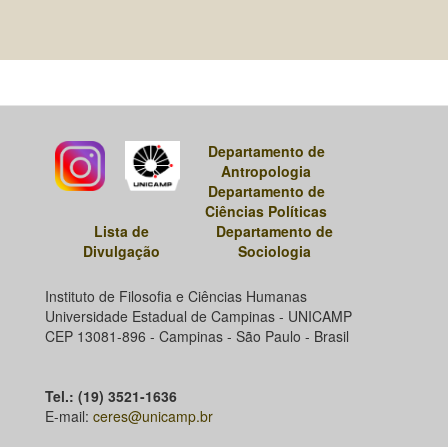
Departamento de
Antropologia
Departamento de
Ciências Políticas
Lista de
Departamento de
Divulgação
Sociologia
Instituto de Filosofia e Ciências Humanas
Universidade Estadual de Campinas - UNICAMP
CEP 13081-896 - Campinas - São Paulo - Brasil
Tel.: (19) 3521-1636
E-mail:
ceres@unicamp.br