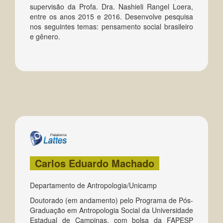
supervisão da Profa. Dra. Nashieli Rangel Loera,
entre os anos 2015 e 2016. Desenvolve pesquisa
nos seguintes temas: pensamento social brasileiro
e gênero.
Carlos Eduardo Machado
Departamento de Antropologia/Unicamp
Doutorado (em andamento) pelo Programa de Pós-
Graduação em Antropologia Social da Universidade
Estadual de Campinas, com bolsa da FAPESP